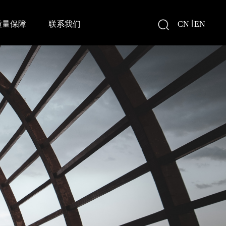
|
质量保障
联系我们
CN
EN