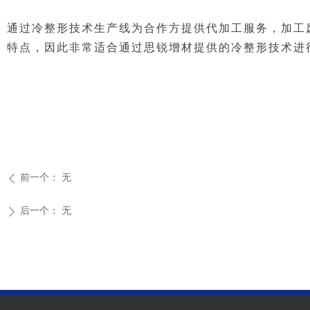
通过冷整形技术生产线为合作方提供代加工服务，加工
特点，因此非常适合通过思锐增材提供的冷整形技术进
前一个：
无
ꄴ
后一个：
无
ꄲ