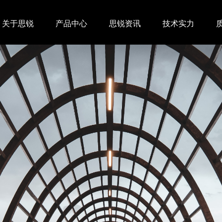
关于思锐
产品中心
思锐资讯
技术实力