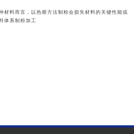
种材料而言，以热熔方法制粉会损失材料的关键性能或
料体系制粉加工