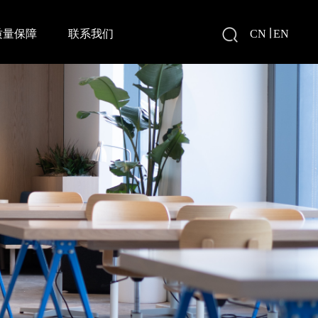
|
质量保障
联系我们
CN
EN