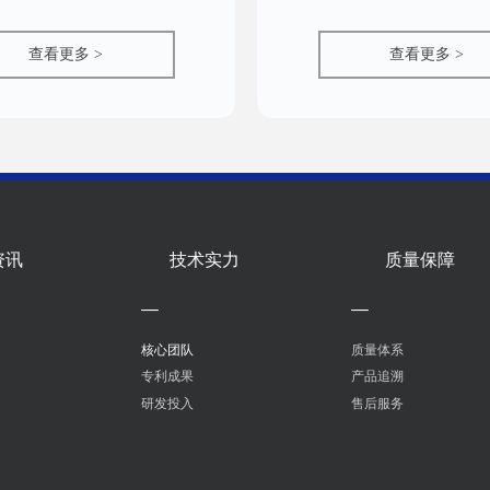
查看更多 >
查看更多 >
资讯
技术实力
质量保障
—
—
核心团队
质量体系
专利成果
产品追溯
研发投入
售后服务