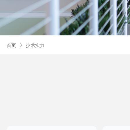
首页
ꄲ
技术实力