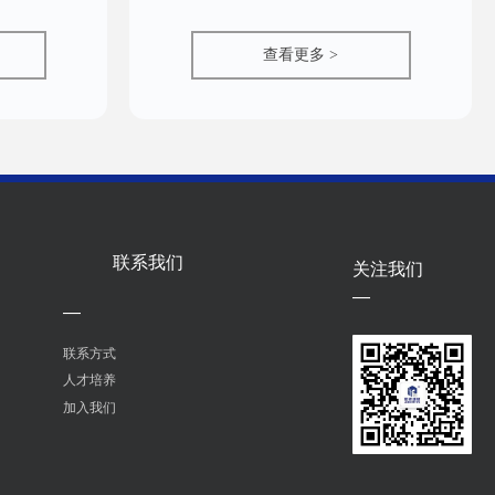
查看更多 >
联系我们
关注我们
—
—
联系方式
人才培养
加入我们