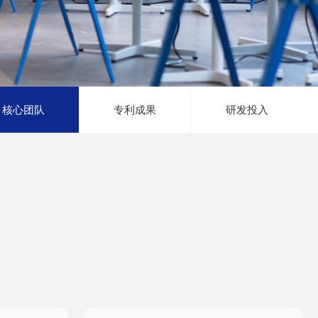
核心团队
专利成果
研发投入