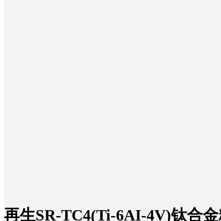
加入我们
再生SR-TC4(Ti-6AI-4V)