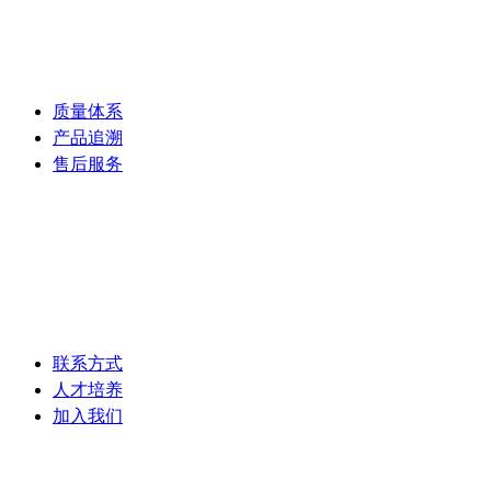
质量体系
产品追溯
售后服务
—
联系方式
人才培养
加入我们